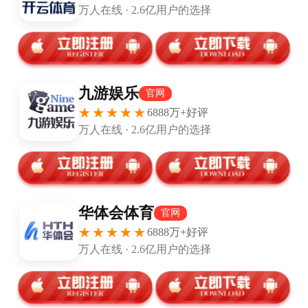
是球队最大的短板。“追梦”格林如今的远投已经不
稳（常规赛三分命中率32.5%，季后赛只有
27%），而巴特勒则很少出手三分（场均1.9...
尽管由于库明加的合同谈判结果还没确定，所以其他签约也
都不能正式落笔，但勇士签下老将内线埃尔·霍福德已经是
现实。在ESPN专家凯文·佩尔顿看来，这是一笔可以打A-的
签约。
在上赛季交易截止日前换来吉米·巴特勒之后，前场投射能
力就是球队最大的短板。“追梦”格林如今的远投已经不稳
（常规赛三分命中率32.5%，季后赛只有27%），而巴特勒
则很少出手三分（场均1.9次），这让勇士急需其他人来拉
开空间。（这也是为什么科尔说他很难让库明加和“追梦”、
巴特勒搭档，因为他上赛季三分命中率创下生涯新低，仅为
30.5%。）