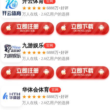
他抬升球队争冠上限，也想让他带队引领年轻核心成长。本赛季杜兰特出
季效力勇士以来的单赛季出场新高。他个人依旧保持顶级竞技水准，完美补上了
得到...
，消息源透露，火箭内部今夏暂无交易杜兰特的打算。总经理拉斐尔
抬升球队争冠上限，也想让他带队引领年轻核心成长。